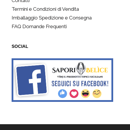
Contatti
Termini e Condizioni di Vendita
Imballaggio Spedizione e Consegna
FAQ Domande Frequenti
SOCIAL