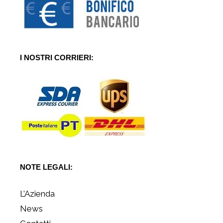
I NOSTRI CORRIERI:
NOTE LEGALI:
L’Azienda
News