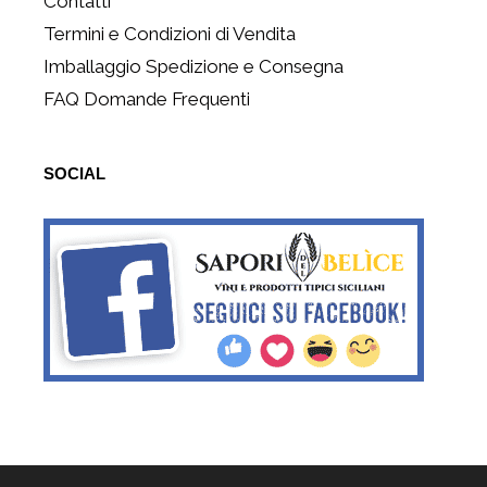
Contatti
Termini e Condizioni di Vendita
Imballaggio Spedizione e Consegna
FAQ Domande Frequenti
SOCIAL