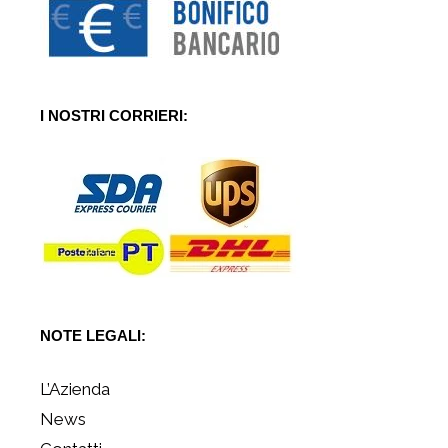
I NOSTRI CORRIERI:
NOTE LEGALI:
L’Azienda
News