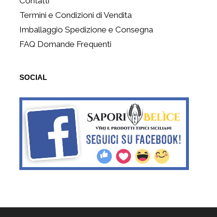
Contatti
Termini e Condizioni di Vendita
Imballaggio Spedizione e Consegna
FAQ Domande Frequenti
SOCIAL