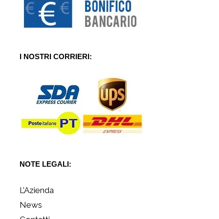
I NOSTRI CORRIERI:
NOTE LEGALI:
L’Azienda
News