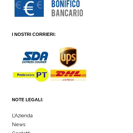
I NOSTRI CORRIERI:
NOTE LEGALI:
L’Azienda
News