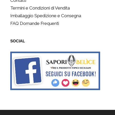
Contatti
Termini e Condizioni di Vendita
Imballaggio Spedizione e Consegna
FAQ Domande Frequenti
SOCIAL