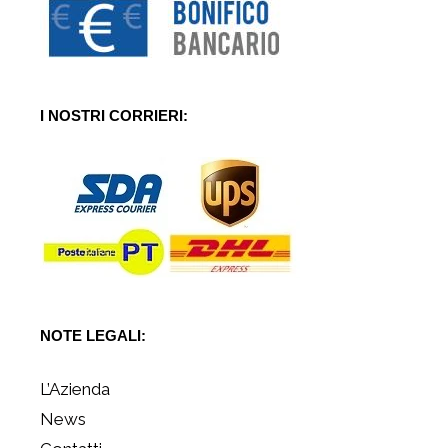
I NOSTRI CORRIERI:
NOTE LEGALI:
L’Azienda
News