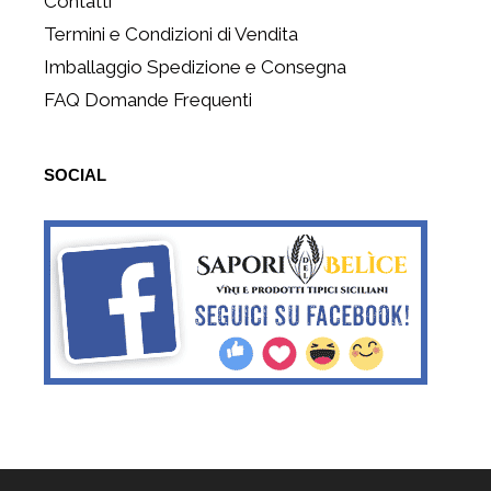
Contatti
Termini e Condizioni di Vendita
Imballaggio Spedizione e Consegna
FAQ Domande Frequenti
SOCIAL