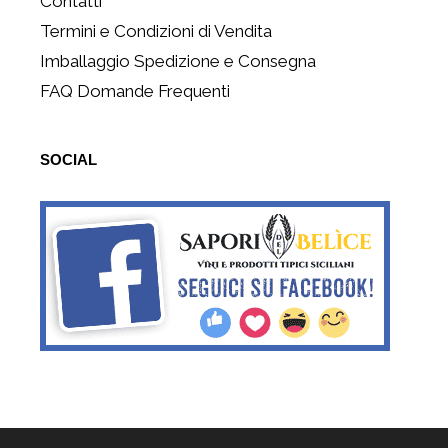
Contatti
Termini e Condizioni di Vendita
Imballaggio Spedizione e Consegna
FAQ Domande Frequenti
SOCIAL