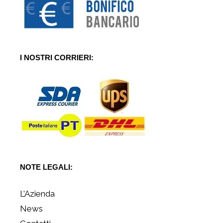
I NOSTRI CORRIERI:
NOTE LEGALI:
L’Azienda
News