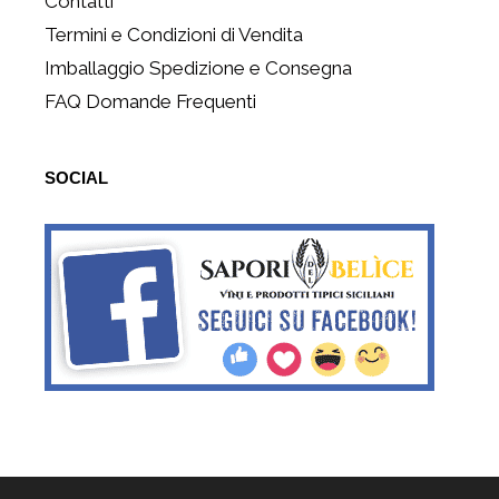
Contatti
Termini e Condizioni di Vendita
Imballaggio Spedizione e Consegna
FAQ Domande Frequenti
SOCIAL