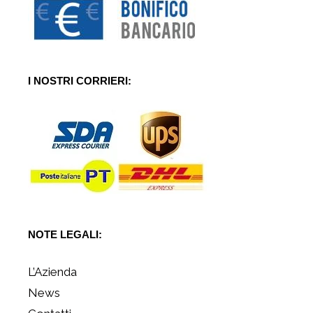
I NOSTRI CORRIERI:
NOTE LEGALI:
L’Azienda
News