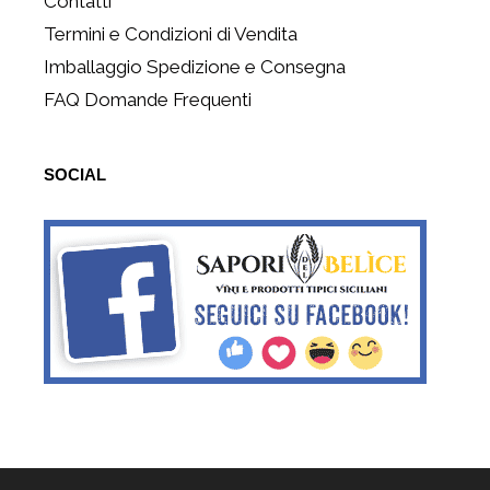
Contatti
Termini e Condizioni di Vendita
Imballaggio Spedizione e Consegna
FAQ Domande Frequenti
SOCIAL