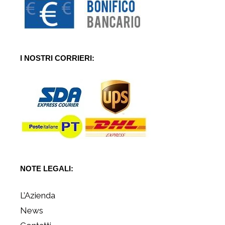
I NOSTRI CORRIERI:
NOTE LEGALI:
L’Azienda
News