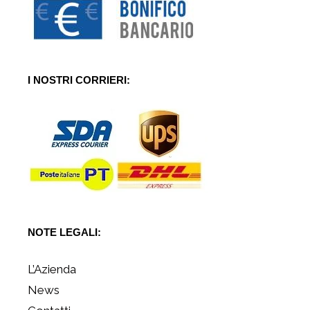
I NOSTRI CORRIERI:
NOTE LEGALI:
L’Azienda
News