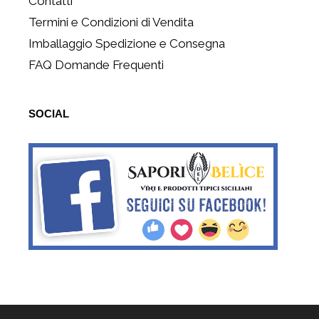
Contatti
Termini e Condizioni di Vendita
Imballaggio Spedizione e Consegna
FAQ Domande Frequenti
SOCIAL