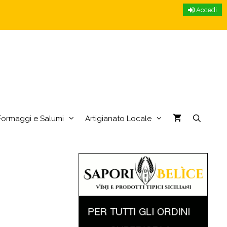
Accedi
Formaggi e Salumi
Artigianato Locale