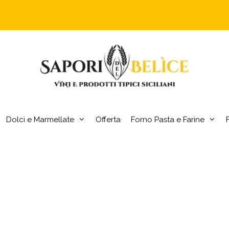
Dolci e Marmellate
Offerta
Forno Pasta e Farine