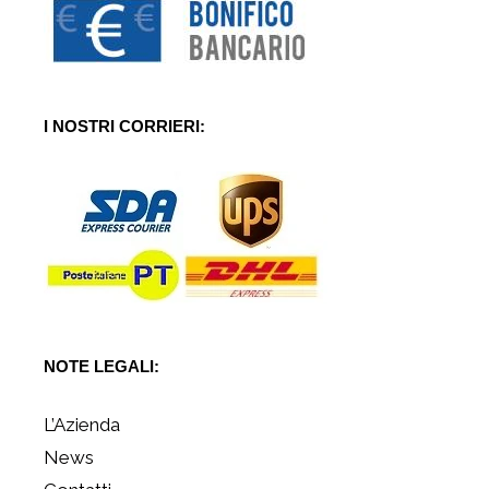
I NOSTRI CORRIERI:
NOTE LEGALI:
L’Azienda
News