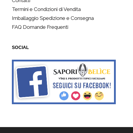
Contatti
Termini e Condizioni di Vendita
Imballaggio Spedizione e Consegna
FAQ Domande Frequenti
SOCIAL