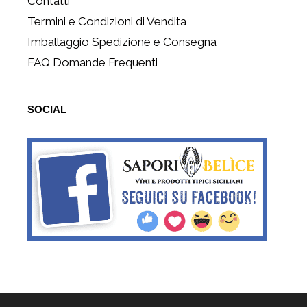
Contatti
Termini e Condizioni di Vendita
Imballaggio Spedizione e Consegna
FAQ Domande Frequenti
SOCIAL