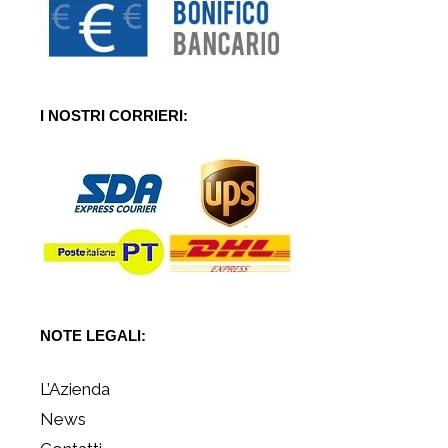
I NOSTRI CORRIERI:
NOTE LEGALI:
L’Azienda
News