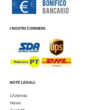
I NOSTRI CORRIERI:
NOTE LEGALI:
L’Azienda
News