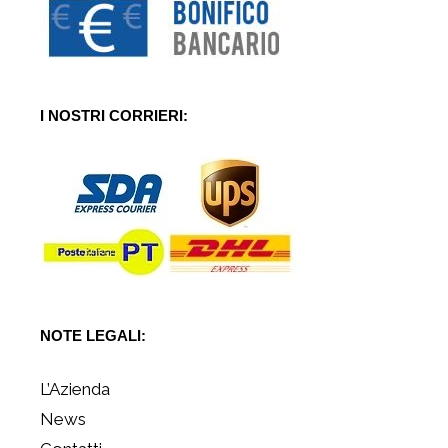
I NOSTRI CORRIERI:
NOTE LEGALI:
L’Azienda
News