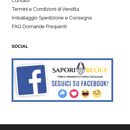
Contatti
Termini e Condizioni di Vendita
Imballaggio Spedizione e Consegna
FAQ Domande Frequenti
SOCIAL