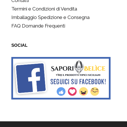
Contatti
Termini e Condizioni di Vendita
Imballaggio Spedizione e Consegna
FAQ Domande Frequenti
SOCIAL