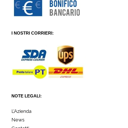
I NOSTRI CORRIERI:
NOTE LEGALI:
L’Azienda
News