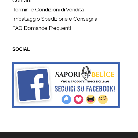
Contatti
Termini e Condizioni di Vendita
Imballaggio Spedizione e Consegna
FAQ Domande Frequenti
SOCIAL