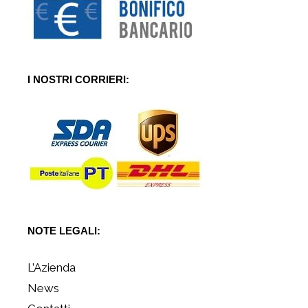
I NOSTRI CORRIERI:
NOTE LEGALI:
L’Azienda
News