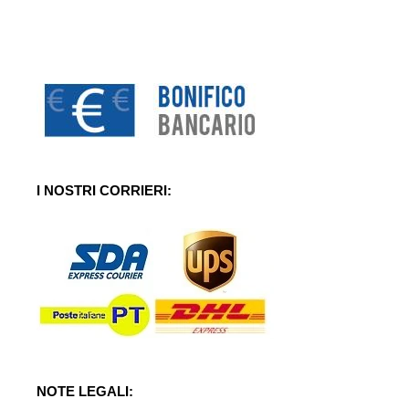
I NOSTRI CORRIERI:
NOTE LEGALI: