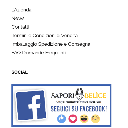
L’Azienda
News
Contatti
Termini e Condizioni di Vendita
Imballaggio Spedizione e Consegna
FAQ Domande Frequenti
SOCIAL