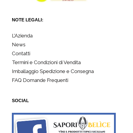
NOTE LEGALI:
L’Azienda
News
Contatti
Termini e Condizioni di Vendita
Imballaggio Spedizione e Consegna
FAQ Domande Frequenti
SOCIAL