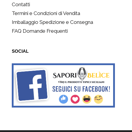
Contatti
Termini e Condizioni di Vendita
Imballaggio Spedizione e Consegna
FAQ Domande Frequenti
SOCIAL