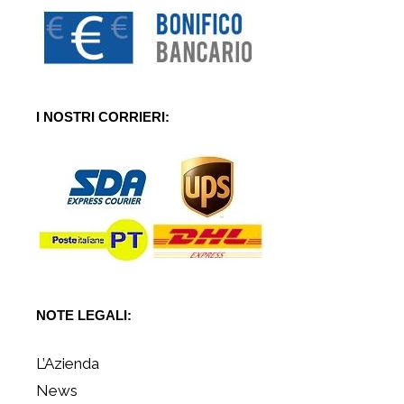
I NOSTRI CORRIERI:
NOTE LEGALI:
L’Azienda
News