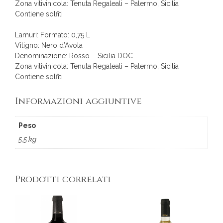
Zona vitivinicola: Tenuta Regaleali – Palermo, Sicilia
Contiene solfiti
Lamuri: Formato: 0,75 L
Vitigno: Nero d’Avola
Denominazione: Rosso – Sicilia DOC
Zona vitivinicola: Tenuta Regaleali – Palermo, Sicilia
Contiene solfiti
Informazioni aggiuntive
Peso
5,5 kg
Prodotti correlati