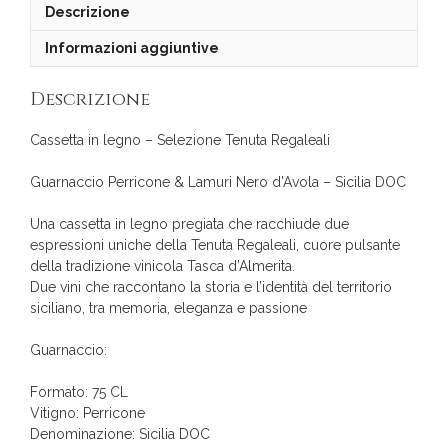
Descrizione
Informazioni aggiuntive
Descrizione
Cassetta in legno – Selezione Tenuta Regaleali
Guarnaccio Perricone & Lamuri Nero d’Avola – Sicilia DOC
Una cassetta in legno pregiata che racchiude due
espressioni uniche della Tenuta Regaleali, cuore pulsante
della tradizione vinicola Tasca d’Almerita.
Due vini che raccontano la storia e l’identità del territorio
siciliano, tra memoria, eleganza e passione
Guarnaccio:
Formato: 75 CL
Vitigno: Perricone
Denominazione: Sicilia DOC