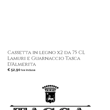
Cassetta in legno x2 da 75 CL
Lamuri e Guarnaccio Tasca
D’Almerita
€
52,90
Iva inclusa